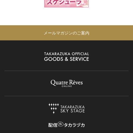
メールマガジンのご案内