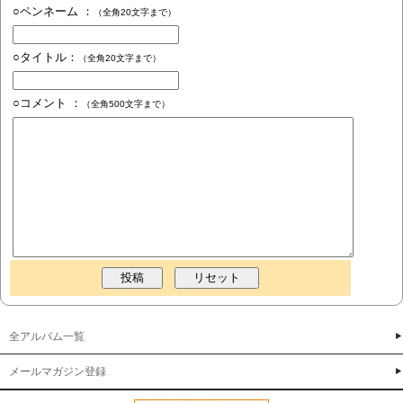
○ペンネーム ：
（全角20文字まで）
○タイトル：
（全角20文字まで）
○コメント ：
（全角500文字まで）
全アルバム一覧
メールマガジン登録