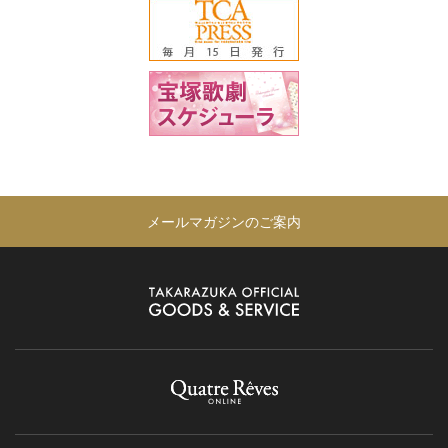
メールマガジンのご案内