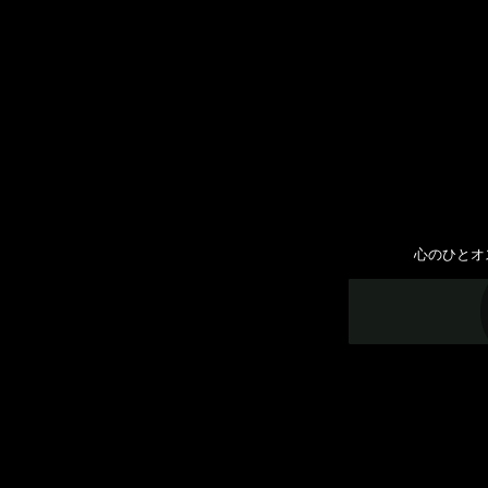
心のひとオ