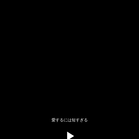
愛するには短すぎる