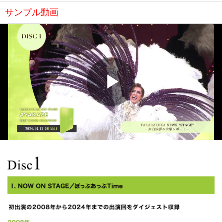
サンプル動画
Play
Video