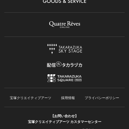
宝塚クリエイティブアーツ
採用情報
プライバシーポリシー
【お問い合わせ】
宝塚クリエイティブアーツ カスタマーセンター