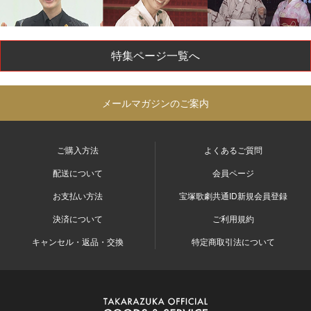
特集ページ一覧へ
メールマガジンのご案内
ご購入方法
よくあるご質問
配送について
会員ページ
お支払い方法
宝塚歌劇共通ID新規会員登録
決済について
ご利用規約
キャンセル・返品・交換
特定商取引法について