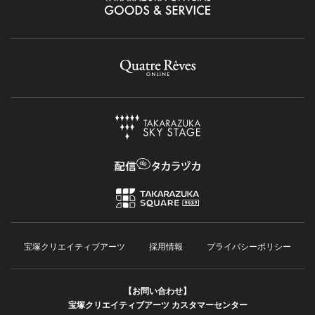
宝塚クリエイティブアーツ
採用情報
プライバシーポリシー
【お問い合わせ】
宝塚クリエイティブアーツ カスタマーセンター