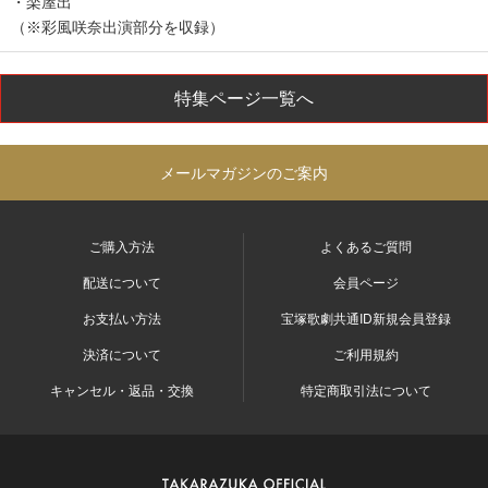
・楽屋出
（※彩風咲奈出演部分を収録）
特集ページ一覧へ
メールマガジンのご案内
ご購入方法
よくあるご質問
配送について
会員ページ
お支払い方法
宝塚歌劇共通ID新規会員登録
決済について
ご利用規約
キャンセル・返品・交換
特定商取引法について