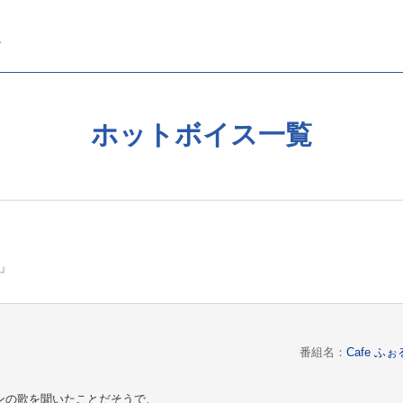
ホットボイス一覧
ん」
番組名：
Cafe 
ンの歌を聞いたことだそうで、