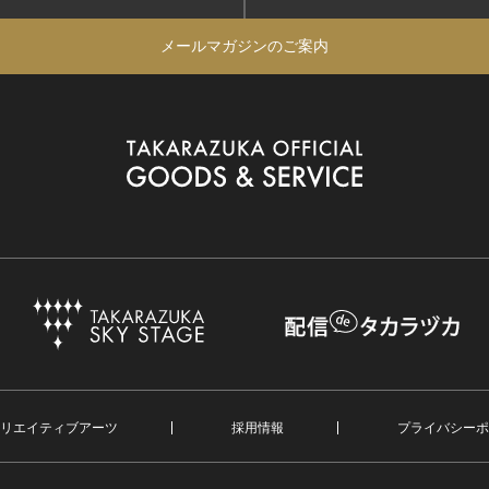
メールマガジンのご案内
リエイティブアーツ
採用情報
プライバシーポ