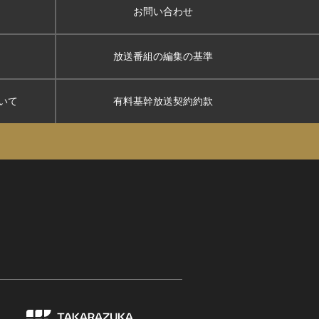
お問い合わせ
放送番組の編集の基準
いて
有料基幹放送契約約款