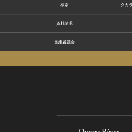
検索
タカ
資料請求
番組審議会