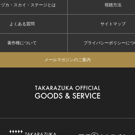
ラヅカ・スカイ
・ステージとは
視聴方法
よくある質問
サイトマップ
著作権について
プライバシーポリシー
につ
メールマガジンのご案内