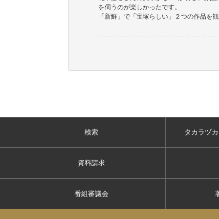
を伺うのが楽しかったです。
「新鮮」で「宝塚らしい」２つの作品を観
検索
タカラヅカ
資料請求
番組審議会