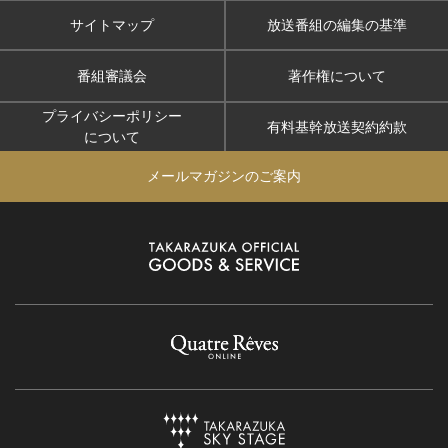
サイトマップ
放送番組の編集の基準
番組審議会
著作権について
プライバシーポリシー
有料基幹放送契約約款
について
メールマガジンのご案内