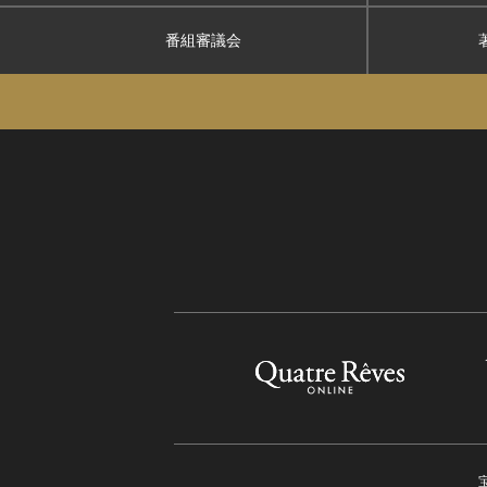
番組審議会