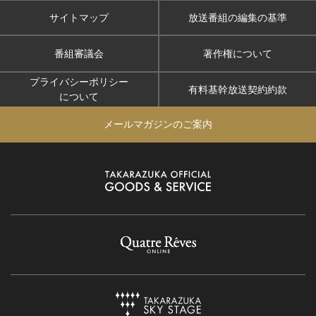
サイトマップ
放送番組の編集の基準
番組審議会
著作権について
プライバシーポリシー
有料基幹放送契約約款
について
メールマガジンのご案内