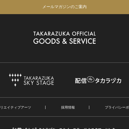
メールマガジンのご案内
リエイティブアーツ
採用情報
プライバシーポ