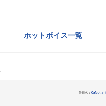
ホットボイス一覧
あ」
番組名：
Cafe 