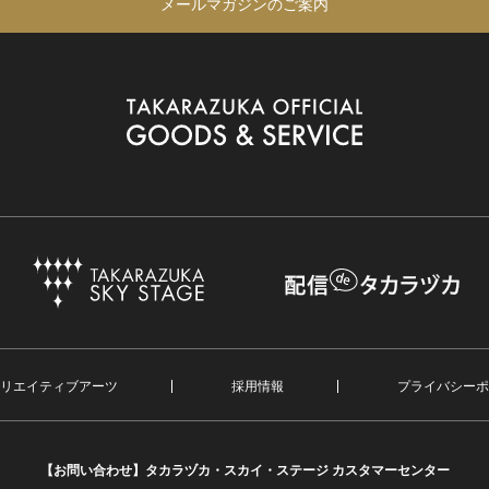
メールマガジンのご案内
リエイティブアーツ
採用情報
プライバシーポ
【お問い合わせ】
タカラヅカ・スカイ・ステージ カスタマーセンター