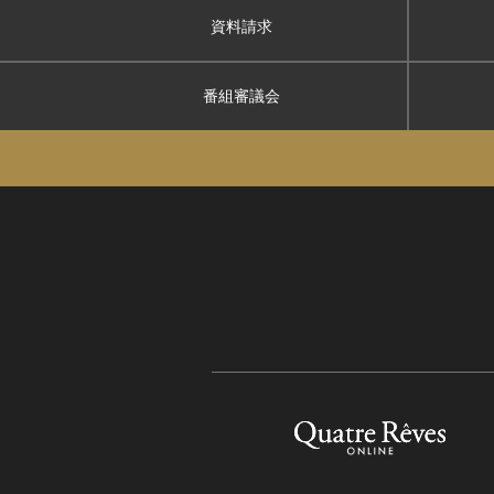
資料請求
番組審議会