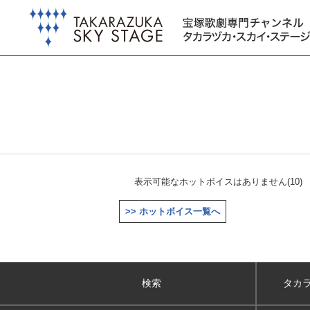
表示可能なホットボイスはありません(10)
>> ホットボイス一覧へ
検索
タカ