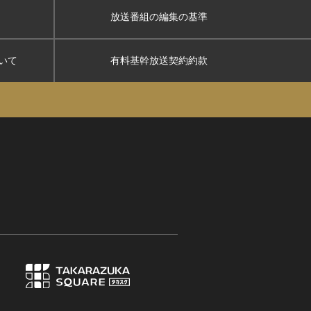
放送番組の編集の基準
いて
有料基幹放送契約約款