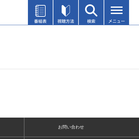
お問い合わせ