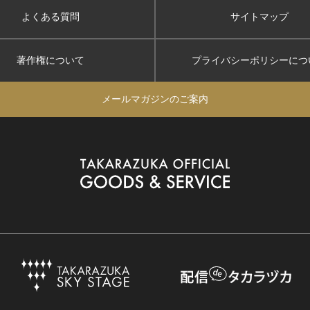
よくある質問
サイトマップ
著作権について
プライバシーポリシー
につ
メールマガジンのご案内