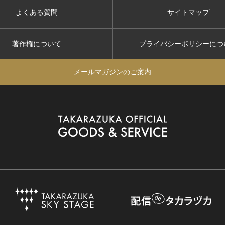
よくある質問
サイトマップ
著作権について
プライバシーポリシー
につ
メールマガジンのご案内