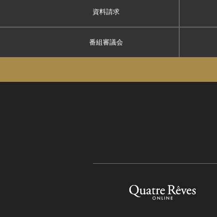
資料請求
番組審議会