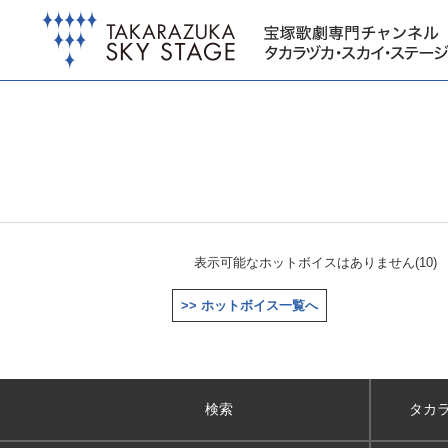
表示可能なホットボイスはありません(10)
>> ホットボイス一覧へ
検索
タカ