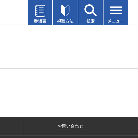
お問い合わせ