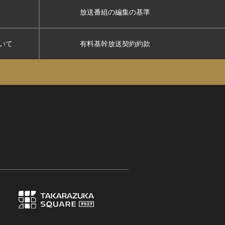
放送番組の編集の基準
いて
有料基幹放送契約約款