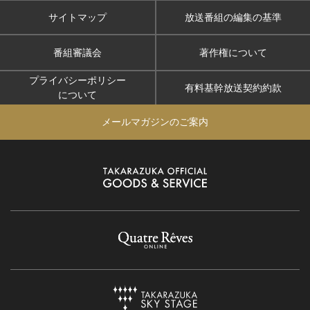
サイトマップ
放送番組の編集の基準
番組審議会
著作権について
プライバシーポリシー
有料基幹放送契約約款
について
メールマガジンのご案内