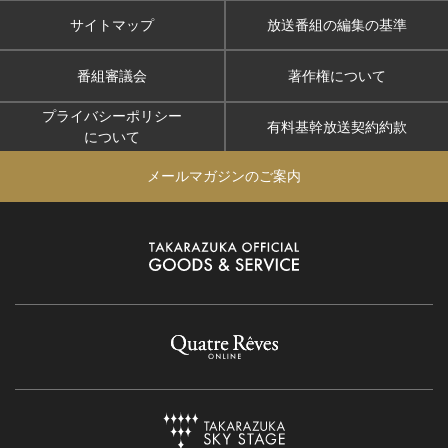
サイトマップ
放送番組の編集の基準
番組審議会
著作権について
プライバシーポリシー
有料基幹放送契約約款
について
メールマガジンのご案内