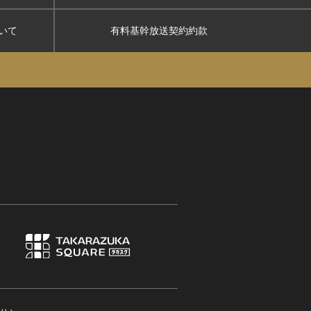
いて
有料基幹放送契約約款