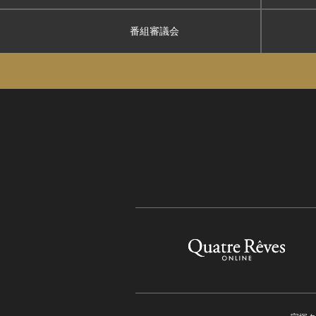
番組審議会