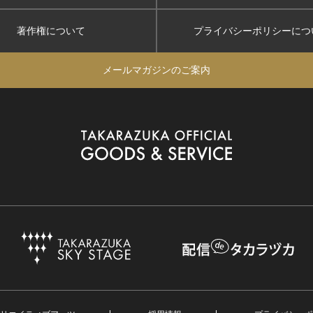
著作権について
プライバシーポリシー
につ
メールマガジンのご案内