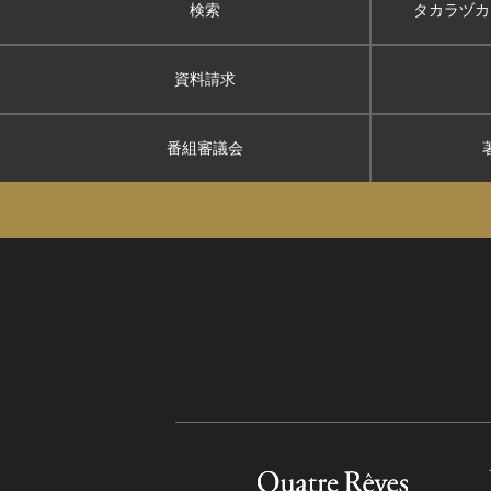
検索
タカラヅカ
資料請求
番組審議会