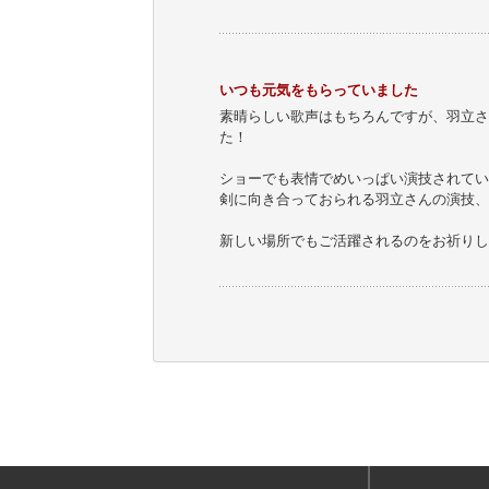
いつも元気をもらっていました
素晴らしい歌声はもちろんですが、羽立さ
た！
ショーでも表情でめいっぱい演技されてい
剣に向き合っておられる羽立さんの演技、
新しい場所でもご活躍されるのをお祈りし