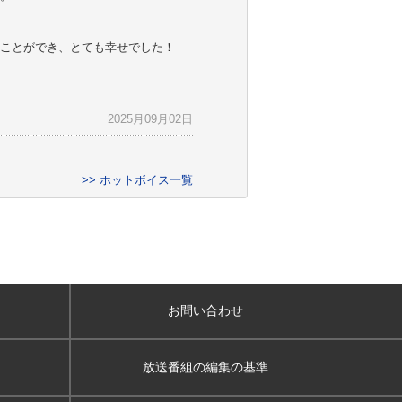
ことができ、とても幸せでした！
2025月09月02日
>> ホットボイス一覧
お問い合わせ
放送番組の編集の基準