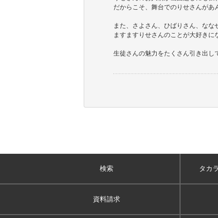
だからこそ、舞台でのりせさんがあ
また、さよさん、ひばりさん、なな
ますますりせさんのことが大好きに
生徒さんの魅力をたくさん引き出し
検索
タカ
資料請求