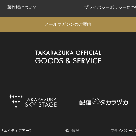
著作権について
プライバシーポリシー
につ
メールマガジンのご案内
リエイティブアーツ
採用情報
プライバシーポ