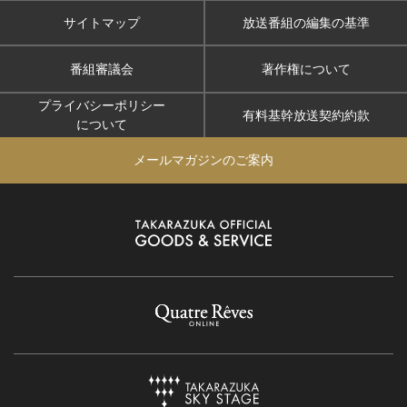
サイトマップ
放送番組の編集の基準
番組審議会
著作権について
プライバシーポリシー
有料基幹放送契約約款
について
メールマガジンのご案内