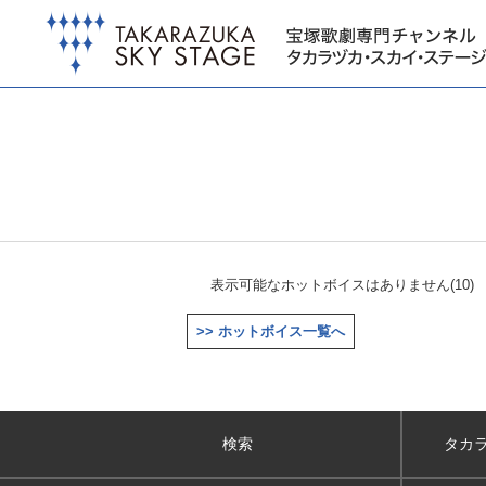
表示可能なホットボイスはありません(10)
>> ホットボイス一覧へ
検索
タカ