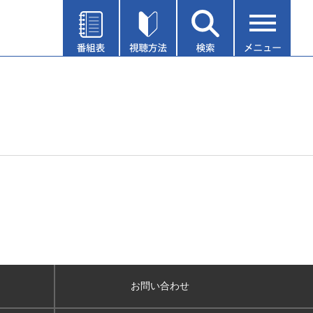
お問い合わせ