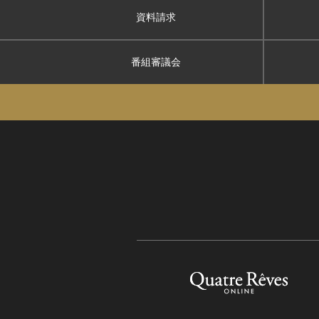
資料請求
番組審議会