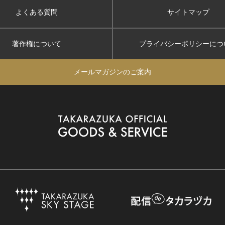
よくある質問
サイトマップ
著作権について
プライバシーポリシー
につ
メールマガジンのご案内