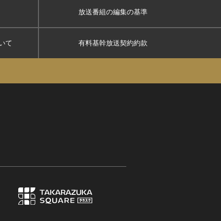
放送番組の編集の基準
いて
有料基幹放送契約約款