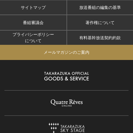
サイトマップ
放送番組の編集の基準
番組審議会
著作権について
プライバシーポリシー
有料基幹放送契約約款
について
メールマガジンのご案内