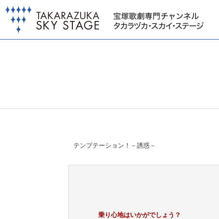
テンプテーション！－誘惑－
乗り心地はいかがでしょう？