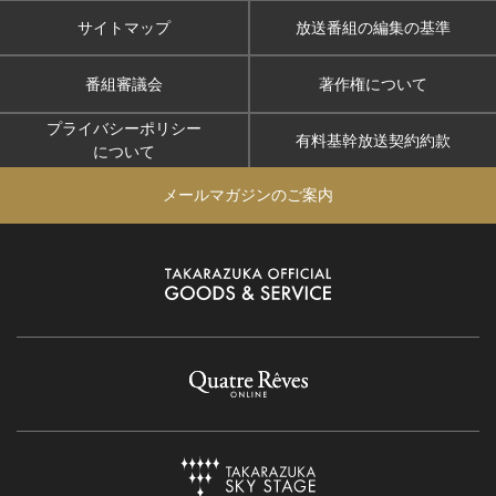
サイトマップ
放送番組の編集の基準
番組審議会
著作権について
プライバシーポリシー
有料基幹放送契約約款
について
メールマガジンのご案内