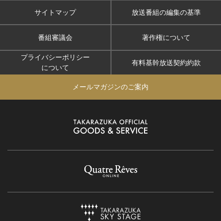
サイトマップ
放送番組の編集の基準
番組審議会
著作権について
プライバシーポリシー
有料基幹放送契約約款
について
メールマガジンのご案内