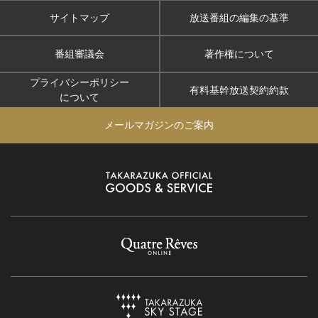
サイトマップ
放送番組の編集の基準
番組審議会
著作権について
プライバシーポリシー
有料基幹放送契約約款
について
メールマガジンのご案内