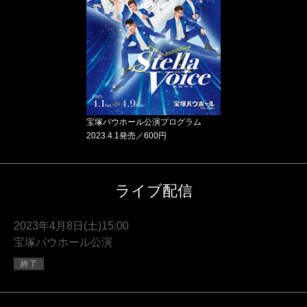
宝塚バウホール公演プログラム
2023.4.1発売／600円
ライブ配信
2023年4月8日(土)15:00
宝塚バウホール公演
終了