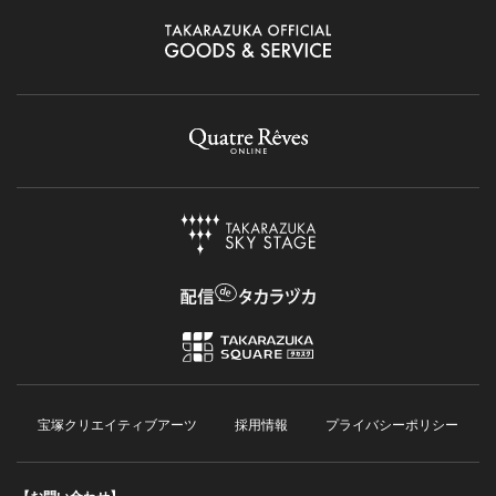
宝塚クリエイティブアーツ
採用情報
プライバシーポリシー
【お問い合わせ】