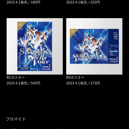
2023.4.1発売／180円
2023.4.1発売／220円
B2ポスター
B3ポスター
2023.4.1発売／545円
2023.4.1発売／273円
ブロマイド