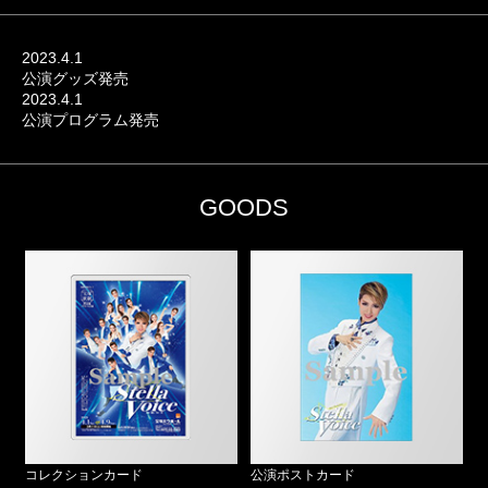
2023.4.1
公演グッズ発売
2023.4.1
公演プログラム発売
GOODS
コレクションカード
公演ポストカード