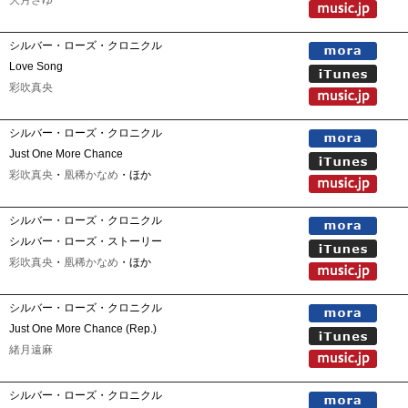
大月さゆ
シルバー・ローズ・クロニクル
Love Song
彩吹真央
シルバー・ローズ・クロニクル
Just One More Chance
彩吹真央
・
凰稀かなめ
・ほか
シルバー・ローズ・クロニクル
シルバー・ローズ・ストーリー
彩吹真央
・
凰稀かなめ
・ほか
シルバー・ローズ・クロニクル
Just One More Chance (Rep.)
緒月遠麻
シルバー・ローズ・クロニクル