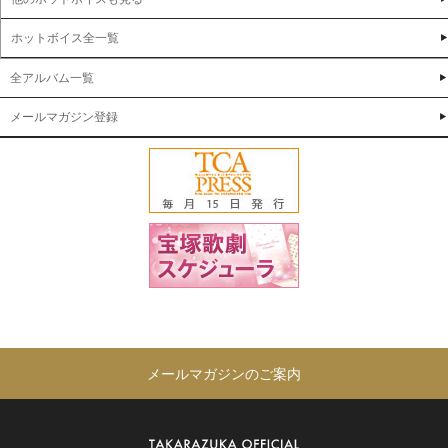
ホットボイス全一覧
全アルバム一覧
メールマガジン登録
メールマガジンのご案内