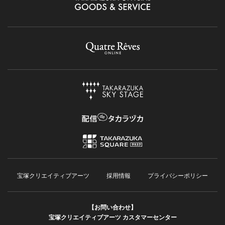
宝塚クリエイティブアーツ
採用情報
プライバシーポリシー
【お問い合わせ】
宝塚クリエイティブアーツ カスタマーセンター