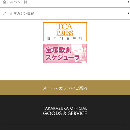
全アルバム一覧
メールマガジン登録
メールマガジンのご案内