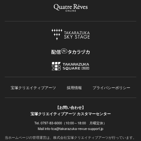
宝塚クリエイティブアーツ
採用情報
プライバシーポリシー
【お問い合わせ】
宝塚クリエイティブアーツ カスタマーセンター
Tel. 0797-83-6000（10:00～18:00 月曜定休）
Mail info-tca@takarazuka-revue-support.jp
当ホームページの管理運営は、株式会社宝塚クリエイティブアーツが行っています。