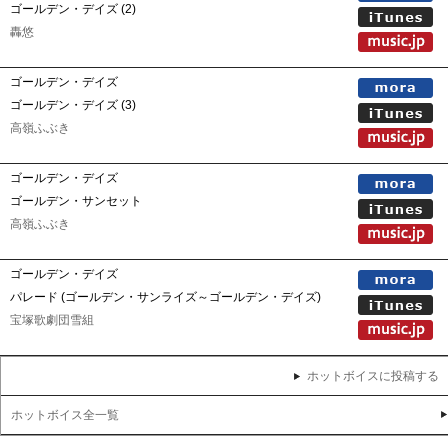
ゴールデン・デイズ (2)
轟悠
ゴールデン・デイズ
ゴールデン・デイズ (3)
高嶺ふぶき
ゴールデン・デイズ
ゴールデン・サンセット
高嶺ふぶき
ゴールデン・デイズ
パレード (ゴールデン・サンライズ～ゴールデン・デイズ)
宝塚歌劇団雪組
ホットボイスに投稿する
ホットボイス全一覧