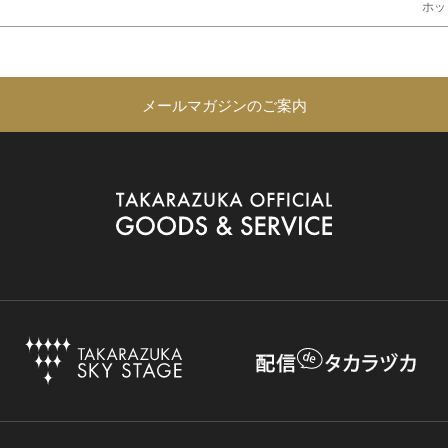
ホッ
メールマガジンのご案内