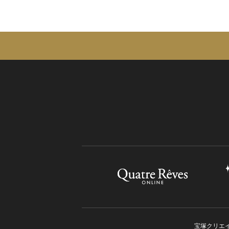
宝塚クリエ