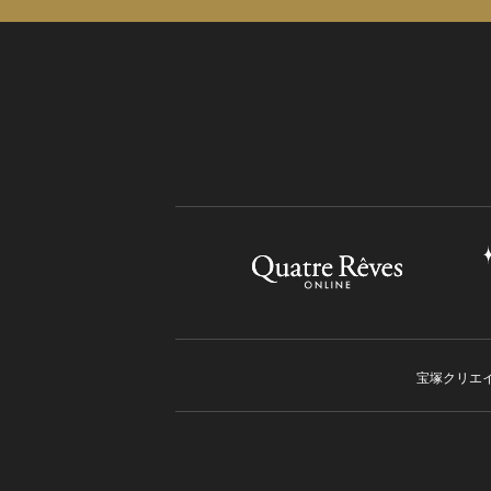
宝塚クリエ