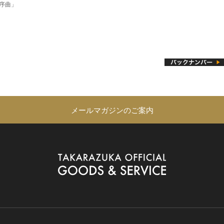
序曲」
メールマガジンのご案内