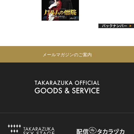
メールマガジンのご案内