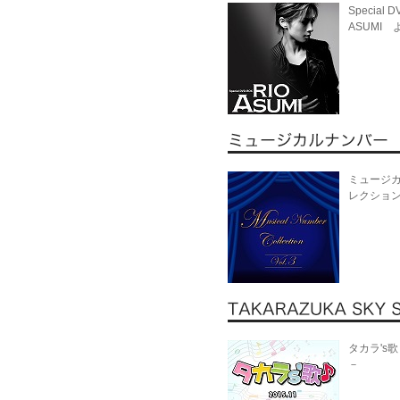
Special 
ASUMI 
ミュージ
レクション 
タカラ's歌
－