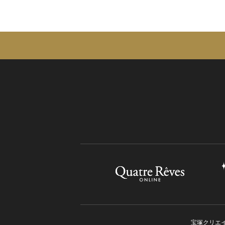
宝塚クリエ