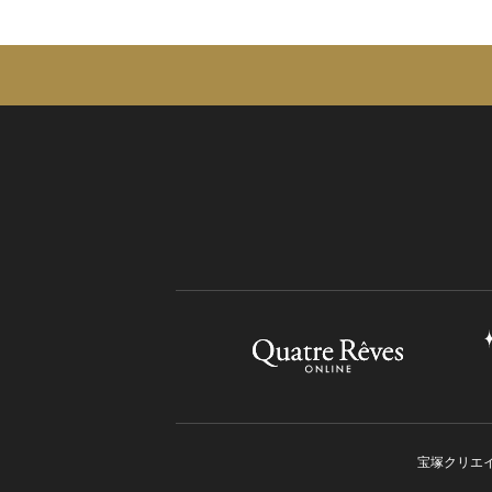
宝塚クリエ