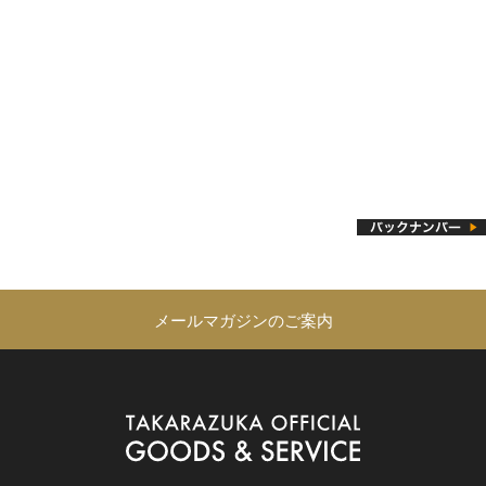
メールマガジンのご案内