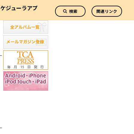
スケジューラアプ
検索
関連リンク
リ