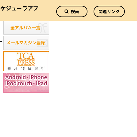
スケジューラアプ
検索
関連リンク
リ