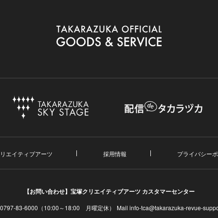
リエイティブアーツ
採用情報
プライバシーポ
【お問い合わせ】
宝塚クリエイティブアーツ カスタマーセンター
. 0797-83-6000（10:00～18:00 月曜定休）
Mail info-tca@takarazuka-revue-suppor