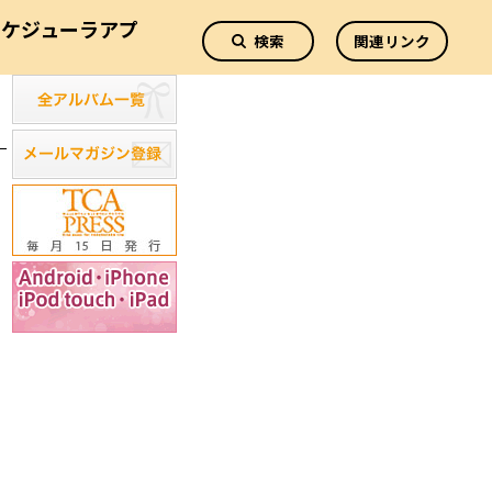
スケジューラアプ
検索
関連リンク
リ