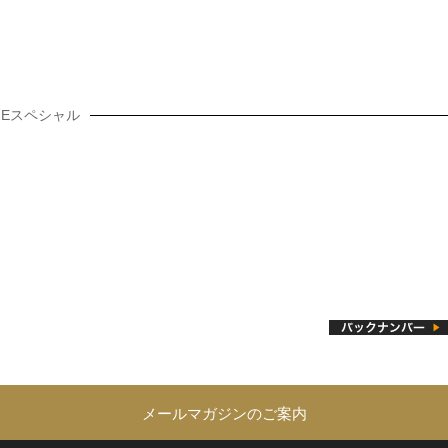
TAGEスペシャル
メールマガジンのご案内