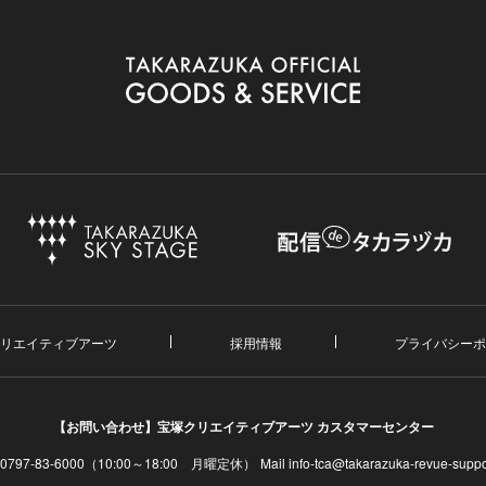
リエイティブアーツ
採用情報
プライバシーポ
【お問い合わせ】
宝塚クリエイティブアーツ カスタマーセンター
. 0797-83-6000（10:00～18:00 月曜定休）
Mail info-tca@takarazuka-revue-suppor