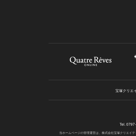
宝塚クリエ
Tel. 07
当ホームページの管理運営は、株式会社宝塚クリエイテ