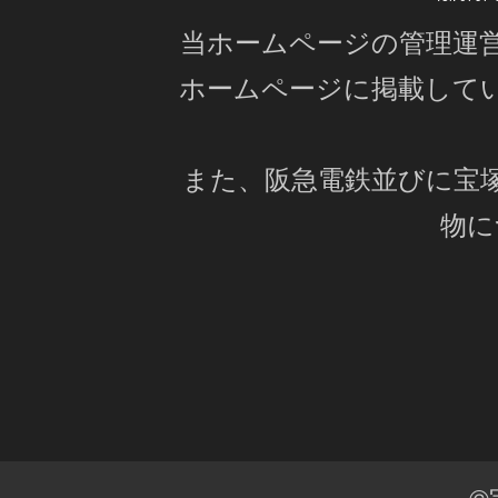
当ホームページの管理運
ホームページに掲載して
また、阪急電鉄並びに宝
物に
©