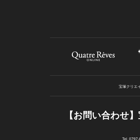
宝塚クリエ
【お問い合わせ】
Tel. 07