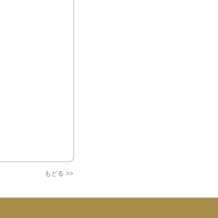
もどる >>