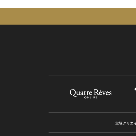
宝塚クリエ