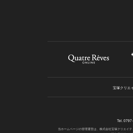
宝塚クリエ
Tel. 07
当ホームページの管理運営は、株式会社宝塚クリエイテ