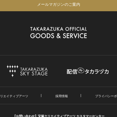
メールマガジンのご案内
リエイティブアーツ
採用情報
プライバシーポ
【お問い合わせ】
宝塚クリエイティブアーツ カスタマーセンター