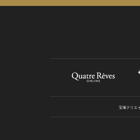
宝塚クリエ