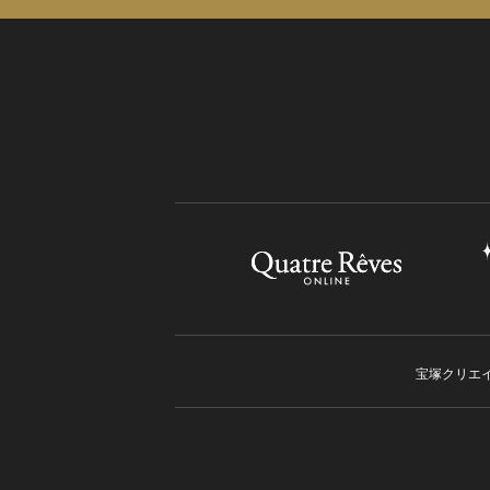
宝塚クリエ